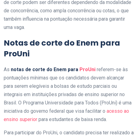
de corte podem ser diferentes dependendo da modalidade
de concorrência, como ampla concorrência ou cotas, o que
também influencia na pontuação necessária para garantir
uma vaga.
Notas de corte do Enem para
ProUni
As
notas de corte do Enem para
ProUni
referem-se às
pontuações mínimas que os candidatos devem alcançar
para serem elegíveis a bolsas de estudo parciais ou
integrais em instituições privadas de ensino superior no
Brasil. O Programa Universidade para Todos (ProUni) é uma
iniciativa do governo federal que visa facilitar o
acesso ao
ensino superior
para estudantes de baixa renda.
Para participar do ProUni, o candidato precisa ter realizado a