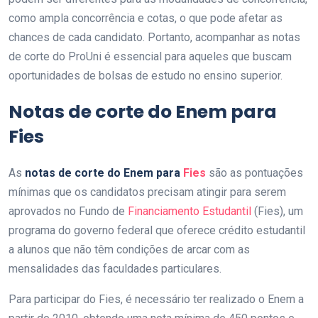
como ampla concorrência e cotas, o que pode afetar as
chances de cada candidato. Portanto, acompanhar as notas
de corte do ProUni é essencial para aqueles que buscam
oportunidades de bolsas de estudo no ensino superior.
Notas de corte do Enem para
Fies
As
notas de corte do Enem para
Fies
são as pontuações
mínimas que os candidatos precisam atingir para serem
aprovados no Fundo de
Financiamento Estudantil
(Fies), um
programa do governo federal que oferece crédito estudantil
a alunos que não têm condições de arcar com as
mensalidades das faculdades particulares.
Para participar do Fies, é necessário ter realizado o Enem a