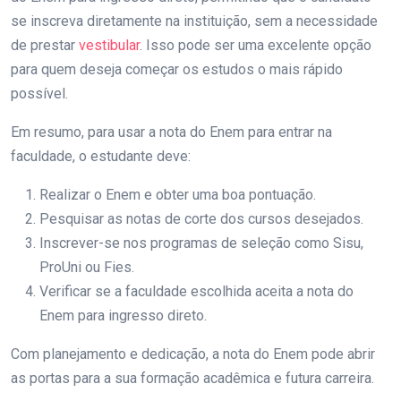
se inscreva diretamente na instituição, sem a necessidade
de prestar
vestibular
. Isso pode ser uma excelente opção
para quem deseja começar os estudos o mais rápido
possível.
Em resumo, para usar a nota do Enem para entrar na
faculdade, o estudante deve:
Realizar o Enem e obter uma boa pontuação.
Pesquisar as notas de corte dos cursos desejados.
Inscrever-se nos programas de seleção como Sisu,
ProUni ou Fies.
Verificar se a faculdade escolhida aceita a nota do
Enem para ingresso direto.
Com planejamento e dedicação, a nota do Enem pode abrir
as portas para a sua formação acadêmica e futura carreira.