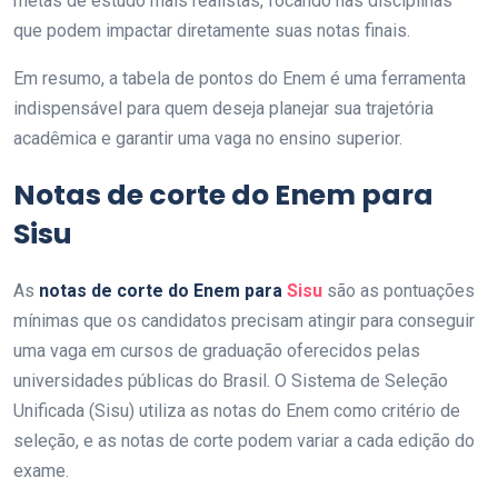
metas de estudo mais realistas, focando nas disciplinas
que podem impactar diretamente suas notas finais.
Em resumo, a tabela de pontos do Enem é uma ferramenta
indispensável para quem deseja planejar sua trajetória
acadêmica e garantir uma vaga no ensino superior.
Notas de corte do Enem para
Sisu
As
notas de corte do Enem para
Sisu
são as pontuações
mínimas que os candidatos precisam atingir para conseguir
uma vaga em cursos de graduação oferecidos pelas
universidades públicas do Brasil. O Sistema de Seleção
Unificada (Sisu) utiliza as notas do Enem como critério de
seleção, e as notas de corte podem variar a cada edição do
exame.