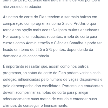
partir de 2010, obtendo uma nota mínima de 450 pontos e
não zerando a redação.
As notas de corte do Fies tendem a ser mais baixas em
comparação com programas como Sisu e ProUni, o que
torna essa opção mais acessível para muitos estudantes.
Por exemplo, em edições recentes, a nota de corte para
cursos como Administração e Ciências Contábeis pode ter
ficado em torno de 525 a 575 pontos, dependendo da
demanda e da concorrência.
É importante ressaltar que, assim como nos outros
programas, as notas de corte do Fies podem variar a cada
seleção, influenciadas pelo número de vagas disponíveis e
pelo desempenho dos candidatos. Portanto, os estudantes
devem acompanhar as notas de corte para planejar
adequadamente suas metas de estudo e entender suas
chances de conseguir o financiamento.