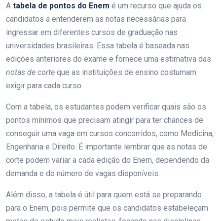
A
tabela de pontos do Enem
é um recurso que ajuda os
candidatos a entenderem as notas necessárias para
ingressar em diferentes cursos de graduação nas
universidades brasileiras. Essa tabela é baseada nas
edições anteriores do exame e fornece uma estimativa das
notas de corte
que as instituições de ensino costumam
exigir para cada curso.
Com a tabela, os estudantes podem verificar quais são os
pontos mínimos que precisam atingir para ter chances de
conseguir uma vaga em cursos concorridos, como Medicina,
Engenharia e Direito. É importante lembrar que as notas de
corte podem variar a cada edição do Enem, dependendo da
demanda e do número de vagas disponíveis.
Além disso, a tabela é útil para quem está se preparando
para o Enem, pois permite que os candidatos estabeleçam