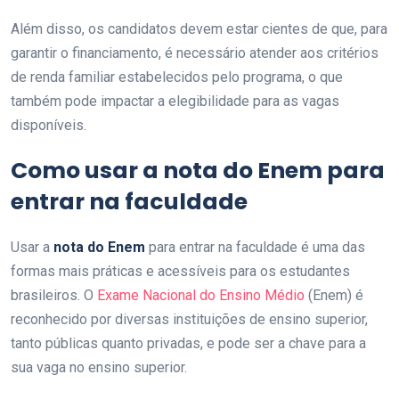
Além disso, os candidatos devem estar cientes de que, para
garantir o financiamento, é necessário atender aos critérios
de renda familiar estabelecidos pelo programa, o que
também pode impactar a elegibilidade para as vagas
disponíveis.
Como usar a nota do Enem para
entrar na faculdade
Usar a
nota do Enem
para entrar na faculdade é uma das
formas mais práticas e acessíveis para os estudantes
brasileiros. O
Exame Nacional do Ensino Médio
(Enem) é
reconhecido por diversas instituições de ensino superior,
tanto públicas quanto privadas, e pode ser a chave para a
sua vaga no ensino superior.