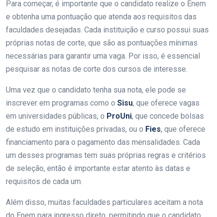
Para começar, é importante que o candidato realize o Enem
e obtenha uma pontuação que atenda aos requisitos das
faculdades desejadas. Cada instituição e curso possui suas
próprias notas de corte, que são as pontuações mínimas
necessárias para garantir uma vaga. Por isso, é essencial
pesquisar as notas de corte dos cursos de interesse.
Uma vez que o candidato tenha sua nota, ele pode se
inscrever em programas como o
Sisu
, que oferece vagas
em universidades públicas, o
ProUni
, que concede bolsas
de estudo em instituições privadas, ou o
Fies
, que oferece
financiamento para o pagamento das mensalidades. Cada
um desses programas tem suas próprias regras e critérios
de seleção, então é importante estar atento às datas e
requisitos de cada um.
Além disso, muitas faculdades particulares aceitam a nota
do Enem para ingresso direto, permitindo que o candidato