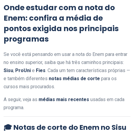
Onde estudar com a nota do
Enem: confira a média de
pontos exigida nos principais
programas
Se você está pensando em usar a nota do Enem para entrar
no ensino superior, saiba que há três caminhos principais:
Sisu
,
ProUni
e
Fies
. Cada um tem características próprias —
e também diferentes
notas médias de corte
para os
cursos mais procurados.
A seguir, veja as
médias mais recentes
usadas em cada
programa.
🎓 Notas de corte do Enem no Sisu