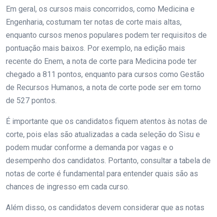
Em geral, os cursos mais concorridos, como Medicina e
Engenharia, costumam ter notas de corte mais altas,
enquanto cursos menos populares podem ter requisitos de
pontuação mais baixos. Por exemplo, na edição mais
recente do Enem, a nota de corte para Medicina pode ter
chegado a 811 pontos, enquanto para cursos como Gestão
de Recursos Humanos, a nota de corte pode ser em torno
de 527 pontos.
É importante que os candidatos fiquem atentos às notas de
corte, pois elas são atualizadas a cada seleção do Sisu e
podem mudar conforme a demanda por vagas e o
desempenho dos candidatos. Portanto, consultar a tabela de
notas de corte é fundamental para entender quais são as
chances de ingresso em cada curso.
Além disso, os candidatos devem considerar que as notas