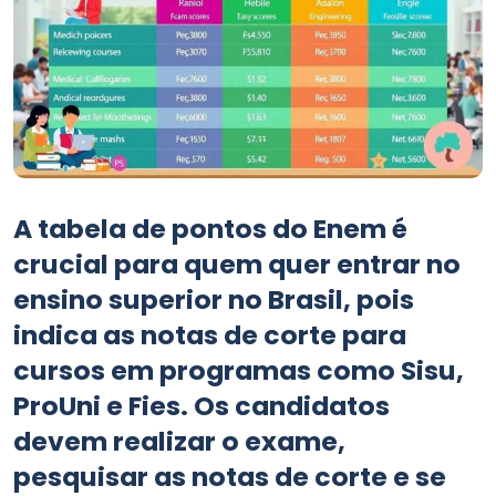
A tabela de pontos do Enem é
crucial para quem quer entrar no
ensino superior no Brasil, pois
indica as notas de corte para
cursos em programas como Sisu,
ProUni e Fies. Os candidatos
devem realizar o exame,
pesquisar as notas de corte e se