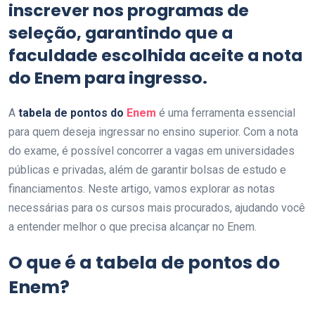
inscrever nos programas de
seleção, garantindo que a
faculdade escolhida aceite a nota
do Enem para ingresso.
A
tabela de pontos do
Enem
é uma ferramenta essencial
para quem deseja ingressar no ensino superior. Com a nota
do exame, é possível concorrer a vagas em universidades
públicas e privadas, além de garantir bolsas de estudo e
financiamentos. Neste artigo, vamos explorar as notas
necessárias para os cursos mais procurados, ajudando você
a entender melhor o que precisa alcançar no Enem.
O que é a tabela de pontos do
Enem?