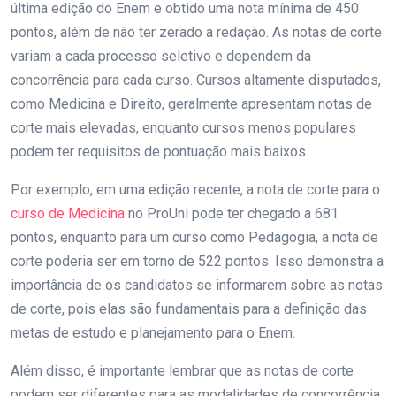
última edição do Enem e obtido uma nota mínima de 450
pontos, além de não ter zerado a redação. As notas de corte
variam a cada processo seletivo e dependem da
concorrência para cada curso. Cursos altamente disputados,
como Medicina e Direito, geralmente apresentam notas de
corte mais elevadas, enquanto cursos menos populares
podem ter requisitos de pontuação mais baixos.
Por exemplo, em uma edição recente, a nota de corte para o
curso de Medicina
no ProUni pode ter chegado a 681
pontos, enquanto para um curso como Pedagogia, a nota de
corte poderia ser em torno de 522 pontos. Isso demonstra a
importância de os candidatos se informarem sobre as notas
de corte, pois elas são fundamentais para a definição das
metas de estudo e planejamento para o Enem.
Além disso, é importante lembrar que as notas de corte
podem ser diferentes para as modalidades de concorrência,