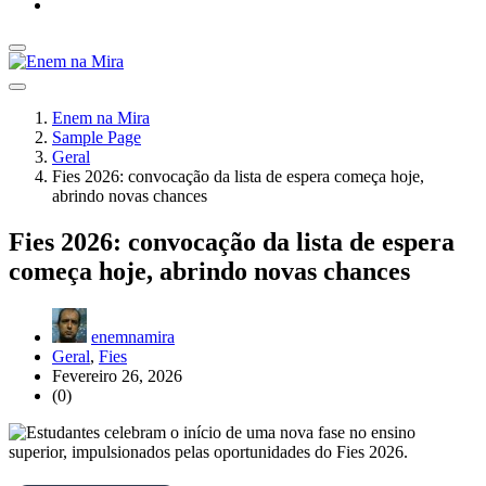
Enem na Mira
Sample Page
Geral
Fies 2026: convocação da lista de espera começa hoje,
abrindo novas chances
Fies 2026: convocação da lista de espera
começa hoje, abrindo novas chances
enemnamira
Geral
,
Fies
Fevereiro 26, 2026
(0)