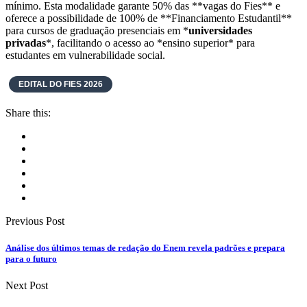
mínimo. Esta modalidade garante 50% das **vagas do Fies** e
oferece a possibilidade de 100% de **Financiamento Estudantil**
para cursos de graduação presenciais em *
universidades
privadas
*, facilitando o acesso ao *ensino superior* para
estudantes em vulnerabilidade social.
EDITAL DO FIES 2026
Share this:
Previous Post
Análise dos últimos temas de redação do Enem revela padrões e prepara
para o futuro
Next Post