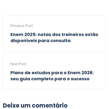
Previous Post
Enem 2025: notas dos treineiros estão
disponíveis para consulta
Next Post
Plano de estudos para o Enem 2026:
seu guia completo para o sucesso
Deixe um comentário