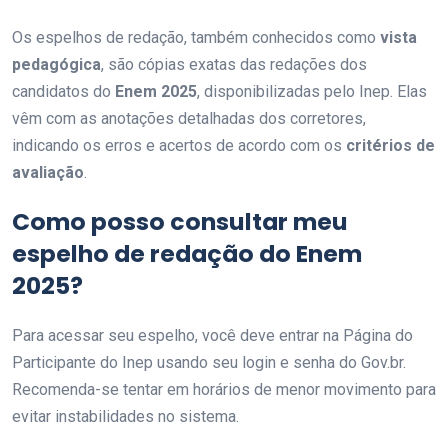
Os espelhos de redação, também conhecidos como
vista
pedagógica
, são cópias exatas das redações dos
candidatos do
Enem 2025
, disponibilizadas pelo Inep. Elas
vêm com as anotações detalhadas dos corretores,
indicando os erros e acertos de acordo com os
critérios de
avaliação
.
Como posso consultar meu
espelho de redação do
Enem
2025
?
Para acessar seu espelho, você deve entrar na Página do
Participante do Inep usando seu login e senha do Gov.br.
Recomenda-se tentar em horários de menor movimento para
evitar instabilidades no sistema.