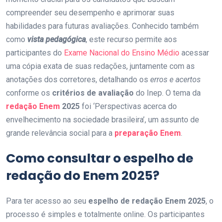
compreender seu desempenho e aprimorar suas
habilidades para futuras avaliações. Conhecido também
como
vista pedagógica
, este recurso permite aos
participantes do
Exame Nacional do Ensino Médio
acessar
uma cópia exata de suas redações, juntamente com as
anotações dos corretores, detalhando os
erros e acertos
conforme os
critérios de avaliação
do Inep. O tema da
redação Enem
2025
foi ‘Perspectivas acerca do
envelhecimento na sociedade brasileira’, um assunto de
grande relevância social para a
preparação Enem
.
Como consultar o espelho de
redação do
Enem 2025
?
Para ter acesso ao seu
espelho de redação Enem 2025
, o
processo é simples e totalmente online. Os participantes