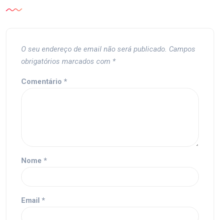
O seu endereço de email não será publicado.
Campos
obrigatórios marcados com
*
Comentário
*
Nome
*
Email
*