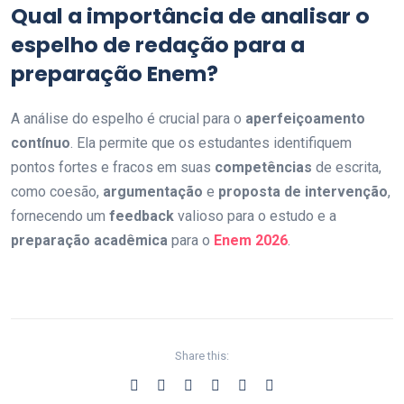
Qual a importância de analisar o
espelho de redação para a
preparação Enem
?
A análise do espelho é crucial para o
aperfeiçoamento
contínuo
. Ela permite que os estudantes identifiquem
pontos fortes e fracos em suas
competências
de escrita,
como coesão,
argumentação
e
proposta de intervenção
,
fornecendo um
feedback
valioso para o estudo e a
preparação acadêmica
para o
Enem 2026
.
Share this: