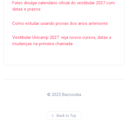
Fatec divulga calendário oficial do vestibular 2027 com
datas e prazos
Como estudar usando provas dos anos anteriores
Vestibular Unicamp 2027: veja novos cursos, datas e
mudanças na primeira chamada
© 2023 Bazoooka
Back to Top