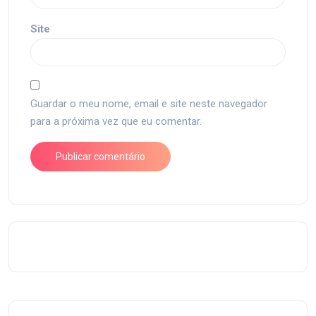
Site
Guardar o meu nome, email e site neste navegador
para a próxima vez que eu comentar.