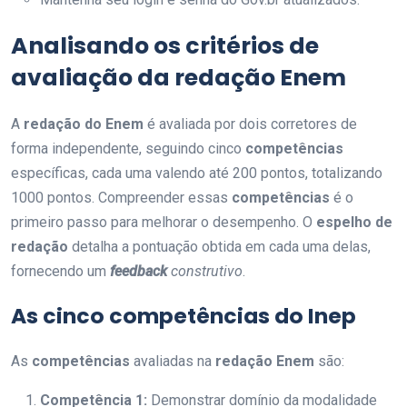
Analisando os
critérios de
avaliação
da
redação Enem
A
redação do Enem
é avaliada por dois corretores de
forma independente, seguindo cinco
competências
específicas, cada uma valendo até 200 pontos, totalizando
1000 pontos. Compreender essas
competências
é o
primeiro passo para melhorar o desempenho. O
espelho de
redação
detalha a pontuação obtida em cada uma delas,
fornecendo um
feedback
construtivo
.
As cinco
competências
do Inep
As
competências
avaliadas na
redação Enem
são:
Competência 1:
Demonstrar domínio da modalidade