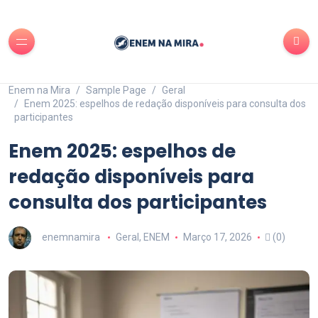
Enem na Mira
Sample Page
Geral
Enem 2025: espelhos de redação disponíveis para consulta dos
participantes
Enem 2025: espelhos de
redação disponíveis para
consulta dos participantes
enemnamira
Geral
,
ENEM
Março 17, 2026
(0)