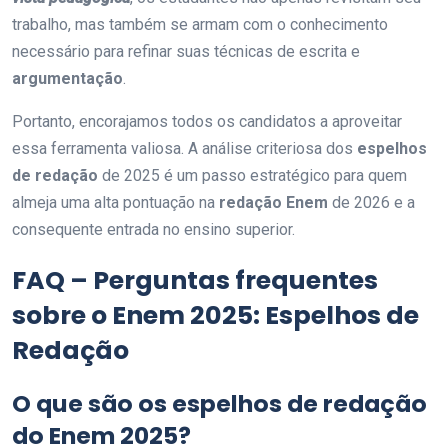
trabalho, mas também se armam com o conhecimento
necessário para refinar suas técnicas de escrita e
argumentação
.
Portanto, encorajamos todos os candidatos a aproveitar
essa ferramenta valiosa. A análise criteriosa dos
espelhos
de redação
de 2025 é um passo estratégico para quem
almeja uma alta pontuação na
redação Enem
de 2026 e a
consequente entrada no ensino superior.
FAQ – Perguntas frequentes
sobre o Enem 2025: Espelhos de
Redação
O que são os espelhos de redação
do
Enem 2025
?