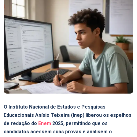
O Instituto Nacional de Estudos e Pesquisas
Educacionais Anísio Teixeira (Inep) liberou os espelhos
de redação do
Enem
2025, permitindo que os
candidatos acessem suas provas e analisem o