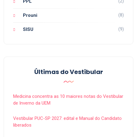
(2)
PPL
(8)
Prouni
(9)
SISU
Últimas do Vestibular
Medicina concentra as 10 maiores notas do Vestibular
de Inverno da UEM
Vestibular PUC-SP 2027: edital e Manual do Candidato
liberados