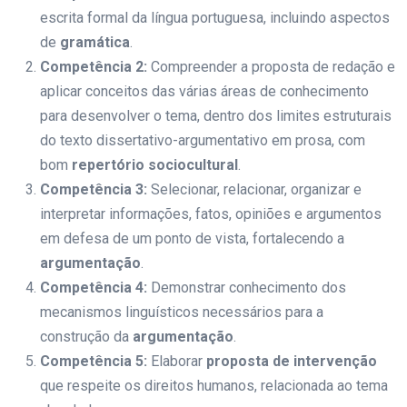
escrita formal da língua portuguesa, incluindo aspectos
de
gramática
.
Competência 2:
Compreender a proposta de redação e
aplicar conceitos das várias áreas de conhecimento
para desenvolver o tema, dentro dos limites estruturais
do texto dissertativo-argumentativo em prosa, com
bom
repertório sociocultural
.
Competência 3:
Selecionar, relacionar, organizar e
interpretar informações, fatos, opiniões e argumentos
em defesa de um ponto de vista, fortalecendo a
argumentação
.
Competência 4:
Demonstrar conhecimento dos
mecanismos linguísticos necessários para a
construção da
argumentação
.
Competência 5:
Elaborar
proposta de intervenção
que respeite os direitos humanos, relacionada ao tema