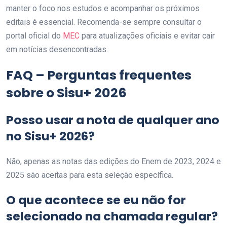
manter o foco nos estudos e acompanhar os próximos
editais é essencial. Recomenda-se sempre consultar o
portal oficial do
MEC
para atualizações oficiais e evitar cair
em notícias desencontradas.
FAQ – Perguntas frequentes
sobre o Sisu+ 2026
Posso usar a nota de qualquer ano
no Sisu+ 2026?
Não, apenas as notas das edições do Enem de 2023, 2024 e
2025 são aceitas para esta seleção específica.
O que acontece se eu não for
selecionado na chamada regular?