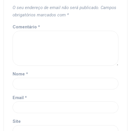
O seu endereço de email não será publicado.
Campos
obrigatórios marcados com
*
Comentário
*
Nome
*
Email
*
Site