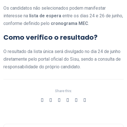
Os candidatos não selecionados podem manifestar
interesse na
lista de espera
entre os dias 24 e 26 de junho,
conforme definido pelo
cronograma MEC
.
Como verifico o resultado?
O resultado da lista única será divulgado no dia 24 de junho
diretamente pelo portal oficial do Sisu, sendo a consulta de
responsabilidade do próprio candidato.
Share this: