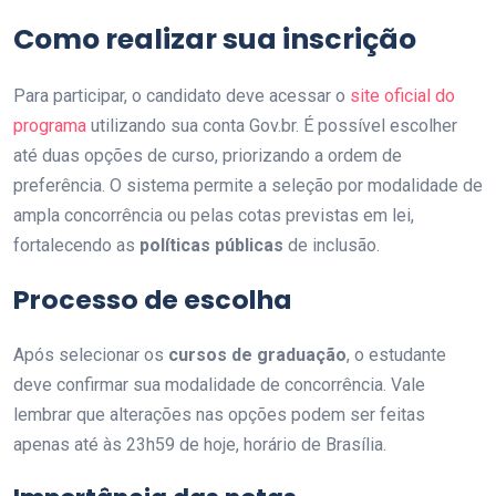
Como realizar sua inscrição
Para participar, o candidato deve acessar o
site oficial do
programa
utilizando sua conta Gov.br. É possível escolher
até duas opções de curso, priorizando a ordem de
preferência. O sistema permite a seleção por modalidade de
ampla concorrência ou pelas cotas previstas em lei,
fortalecendo as
políticas públicas
de inclusão.
Processo de escolha
Após selecionar os
cursos de graduação
, o estudante
deve confirmar sua modalidade de concorrência. Vale
lembrar que alterações nas opções podem ser feitas
apenas até às 23h59 de hoje, horário de Brasília.