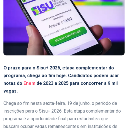
O prazo para o Sisu+ 2026, etapa complementar do
programa, chega ao fim hoje. Candidatos podem usar
notas do
Enem
de 2023 a 2025 para concorrer a 9 mil
vagas.
Chega ao fim nesta sexta-feira, 19 de junho, o período de
inscrições para o Sisu+ 2026. Esta etapa complementar do
programa é a oportunidade final para estudantes que
buscam ocupar vagas remanescentes em instituições de