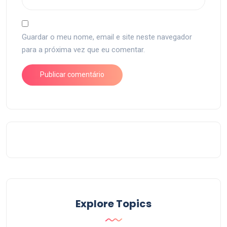
Guardar o meu nome, email e site neste navegador
para a próxima vez que eu comentar.
Explore Topics