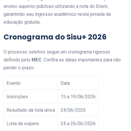
ensino superior públicas utilizando a nota do Enem,
garantindo seu ingresso acadêmico nesta jornada de
educação gratuita.
Cronograma do Sisu+ 2026
O processo seletivo segue um cronograma rigoroso
definido pelo
MEC
. Confira as datas importantes para não
perder o prazo:
Evento
Data
Inscrições
15 a 19/06/2026
Resultado da lista única
24/06/2026
Lista de espera
24 a 26/06/2026