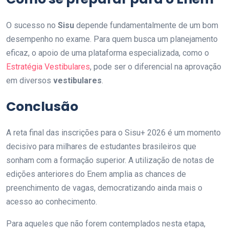
O sucesso no
Sisu
depende fundamentalmente de um bom
desempenho no exame. Para quem busca um planejamento
eficaz, o apoio de uma plataforma especializada, como o
Estratégia Vestibulares
, pode ser o diferencial na aprovação
em diversos
vestibulares
.
Conclusão
A reta final das inscrições para o Sisu+ 2026 é um momento
decisivo para milhares de estudantes brasileiros que
sonham com a formação superior. A utilização de notas de
edições anteriores do Enem amplia as chances de
preenchimento de vagas, democratizando ainda mais o
acesso ao conhecimento.
Para aqueles que não forem contemplados nesta etapa,