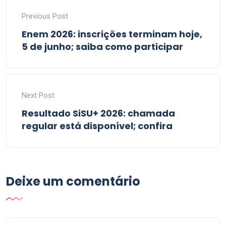
Previous Post
Enem 2026: inscrições terminam hoje,
5 de junho; saiba como participar
Next Post
Resultado SiSU+ 2026: chamada
regular está disponível; confira
Deixe um comentário