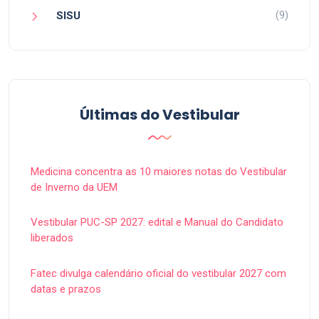
(9)
SISU
Últimas do Vestibular
Medicina concentra as 10 maiores notas do Vestibular
de Inverno da UEM
Vestibular PUC-SP 2027: edital e Manual do Candidato
liberados
Fatec divulga calendário oficial do vestibular 2027 com
datas e prazos