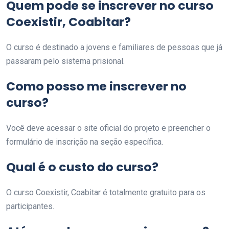
Quem pode se inscrever no curso
Coexistir, Coabitar?
O curso é destinado a jovens e familiares de pessoas que já
passaram pelo sistema prisional.
Como posso me inscrever no
curso?
Você deve acessar o site oficial do projeto e preencher o
formulário de inscrição na seção específica.
Qual é o custo do curso?
O curso Coexistir, Coabitar é totalmente gratuito para os
participantes.