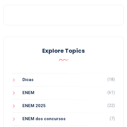
Explore Topics
(18)
Dicas
(61)
ENEM
(22)
ENEM 2025
(7)
ENEM dos concursos