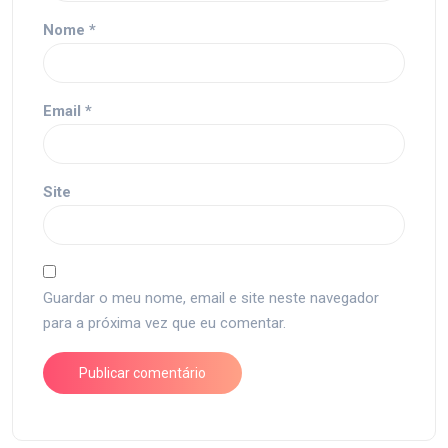
Nome
*
Email
*
Site
Guardar o meu nome, email e site neste navegador
para a próxima vez que eu comentar.