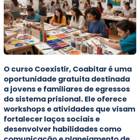
O curso Coexistir, Coabitar é uma
oportunidade gratuita destinada
a jovens e familiares de egressos
do sistema prisional. Ele oferece
workshops e atividades que visam
fortalecer laços sociais e
desenvolver habilidades como
comunicação e planejamento de