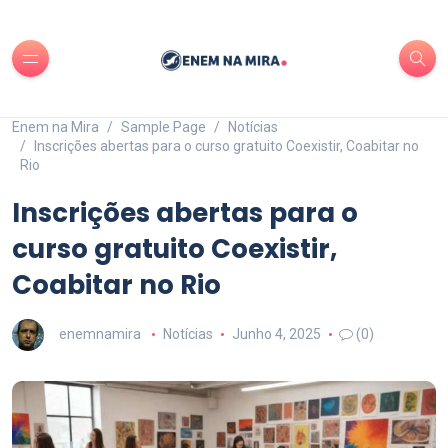
Enem na Mira
Sample Page
Notícias
Inscrições abertas para o curso gratuito Coexistir, Coabitar no
Rio
Inscrições abertas para o
curso gratuito Coexistir,
Coabitar no Rio
enemnamira
Notícias
Junho 4, 2025
(0)