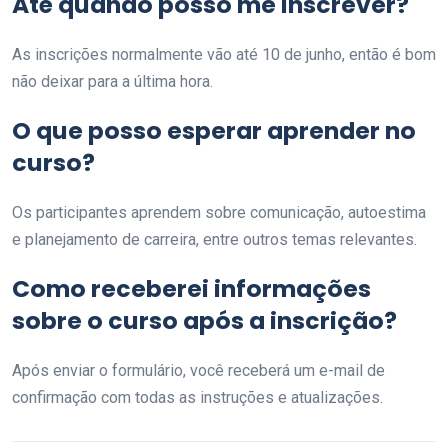
Até quando posso me inscrever?
As inscrições normalmente vão até 10 de junho, então é bom
não deixar para a última hora.
O que posso esperar aprender no
curso?
Os participantes aprendem sobre comunicação, autoestima
e planejamento de carreira, entre outros temas relevantes.
Como receberei informações
sobre o curso após a inscrição?
Após enviar o formulário, você receberá um e-mail de
confirmação com todas as instruções e atualizações.