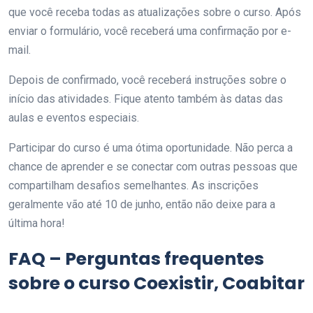
que você receba todas as atualizações sobre o curso. Após
enviar o formulário, você receberá uma confirmação por e-
mail.
Depois de confirmado, você receberá instruções sobre o
início das atividades. Fique atento também às datas das
aulas e eventos especiais.
Participar do curso é uma ótima oportunidade. Não perca a
chance de aprender e se conectar com outras pessoas que
compartilham desafios semelhantes. As inscrições
geralmente vão até 10 de junho, então não deixe para a
última hora!
FAQ – Perguntas frequentes
sobre o curso Coexistir, Coabitar