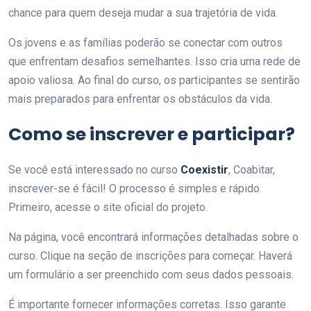
chance para quem deseja mudar a sua trajetória de vida.
Os jovens e as famílias poderão se conectar com outros
que enfrentam desafios semelhantes. Isso cria uma rede de
apoio valiosa. Ao final do curso, os participantes se sentirão
mais preparados para enfrentar os obstáculos da vida.
Como se inscrever e participar?
Se você está interessado no curso
Coexistir
, Coabitar,
inscrever-se é fácil! O processo é simples e rápido.
Primeiro, acesse o site oficial do projeto.
Na página, você encontrará informações detalhadas sobre o
curso. Clique na seção de inscrições para começar. Haverá
um formulário a ser preenchido com seus dados pessoais.
É importante fornecer informações corretas. Isso garante