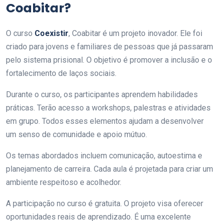
Coabitar?
O curso
Coexistir
, Coabitar é um projeto inovador. Ele foi
criado para jovens e familiares de pessoas que já passaram
pelo sistema prisional. O objetivo é promover a inclusão e o
fortalecimento de laços sociais.
Durante o curso, os participantes aprendem habilidades
práticas. Terão acesso a workshops, palestras e atividades
em grupo. Todos esses elementos ajudam a desenvolver
um senso de comunidade e apoio mútuo.
Os temas abordados incluem comunicação, autoestima e
planejamento de carreira. Cada aula é projetada para criar um
ambiente respeitoso e acolhedor.
A participação no curso é gratuita. O projeto visa oferecer
oportunidades reais de aprendizado. É uma excelente