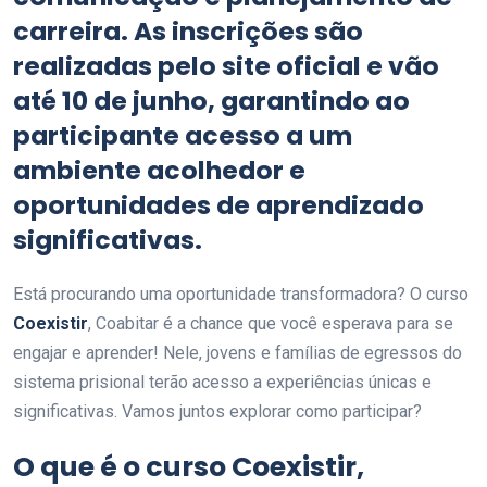
carreira. As inscrições são
realizadas pelo site oficial e vão
até 10 de junho, garantindo ao
participante acesso a um
ambiente acolhedor e
oportunidades de aprendizado
significativas.
Está procurando uma oportunidade transformadora? O curso
Coexistir
, Coabitar é a chance que você esperava para se
engajar e aprender! Nele, jovens e famílias de egressos do
sistema prisional terão acesso a experiências únicas e
significativas. Vamos juntos explorar como participar?
O que é o curso Coexistir,