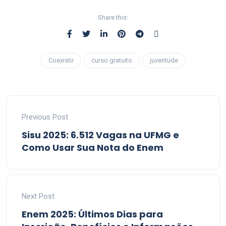
Share this:
Coexistir
curso gratuito
juventude
Previous Post
Sisu 2025: 6.512 Vagas na UFMG e
Como Usar Sua Nota do Enem
Next Post
Enem 2025: Últimos Dias para