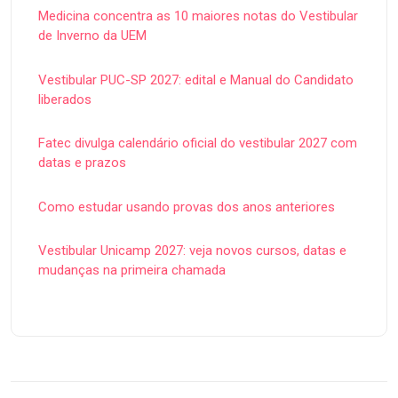
Medicina concentra as 10 maiores notas do Vestibular
de Inverno da UEM
Vestibular PUC-SP 2027: edital e Manual do Candidato
liberados
Fatec divulga calendário oficial do vestibular 2027 com
datas e prazos
Como estudar usando provas dos anos anteriores
Vestibular Unicamp 2027: veja novos cursos, datas e
mudanças na primeira chamada