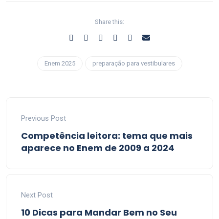
Share this:
Enem 2025
preparação para vestibulares
Previous Post
Competência leitora: tema que mais
aparece no Enem de 2009 a 2024
Next Post
10 Dicas para Mandar Bem no Seu