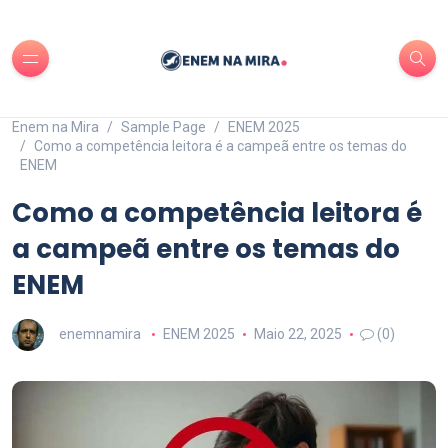
Enem na Mira
Sample Page
ENEM 2025
Como a competência leitora é a campeã entre os temas do
ENEM
Como a competência leitora é
a campeã entre os temas do
ENEM
enemnamira
ENEM 2025
Maio 22, 2025
(0)