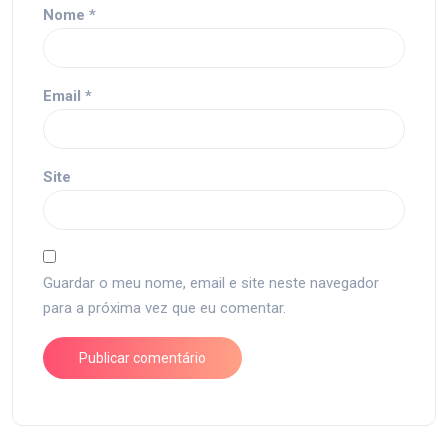
Nome
*
Email
*
Site
Guardar o meu nome, email e site neste navegador
para a próxima vez que eu comentar.