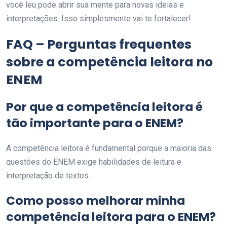
você leu pode abrir sua mente para novas ideias e
interpretações. Isso simplesmente vai te fortalecer!
FAQ – Perguntas frequentes
sobre a competência leitora no
ENEM
Por que a competência leitora é
tão importante para o ENEM?
A competência leitora é fundamental porque a maioria das
questões do ENEM exige habilidades de leitura e
interpretação de textos.
Como posso melhorar minha
competência leitora para o ENEM?