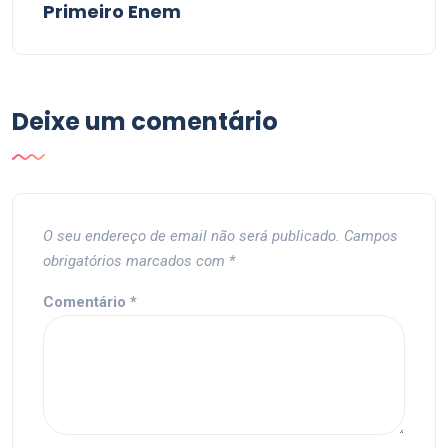
Primeiro Enem
Deixe um comentário
O seu endereço de email não será publicado.
Campos
obrigatórios marcados com
*
Comentário
*