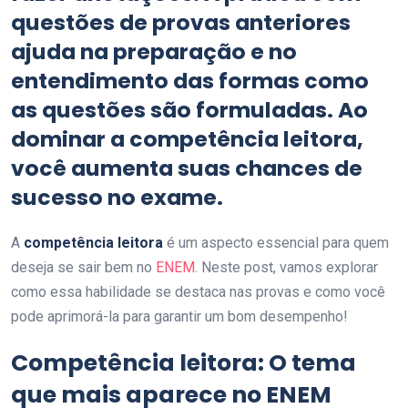
questões de provas anteriores
ajuda na preparação e no
entendimento das formas como
as questões são formuladas. Ao
dominar a competência leitora,
você aumenta suas chances de
sucesso no exame.
A
competência leitora
é um aspecto essencial para quem
deseja se sair bem no
ENEM
. Neste post, vamos explorar
como essa habilidade se destaca nas provas e como você
pode aprimorá-la para garantir um bom desempenho!
Competência leitora: O tema
que mais aparece no ENEM