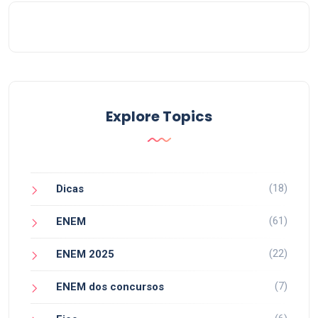
Explore Topics
(18)
Dicas
(61)
ENEM
(22)
ENEM 2025
(7)
ENEM dos concursos