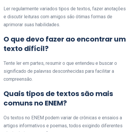
Ler regularmente variados tipos de textos, fazer anotações
e discutir leituras com amigos são ótimas formas de
aprimorar suas habilidades.
O que devo fazer ao encontrar um
texto difícil?
Tente ler em partes, resumir o que entendeu e buscar o
significado de palavras desconhecidas para facilitar a
compreensão.
Quais tipos de textos são mais
comuns no ENEM?
Os textos no ENEM podem variar de crônicas e ensaios a
artigos informativos e poemas, todos exigindo diferentes