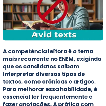
A
competência leitora
é o tema
mais recorrente no ENEM, exigindo
que os candidatos saibam
interpretar diversos tipos de
textos, como crônicas e artigos.
Para melhorar essa habilidade, é
essencial ler frequentemente e
fazer anotações. A prática com