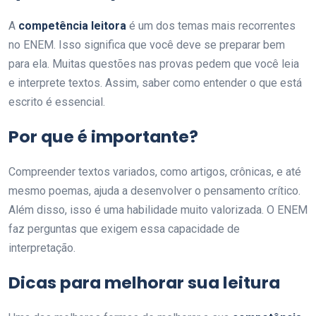
A
competência leitora
é um dos temas mais recorrentes
no ENEM. Isso significa que você deve se preparar bem
para ela. Muitas questões nas provas pedem que você leia
e interprete textos. Assim, saber como entender o que está
escrito é essencial.
Por que é importante?
Compreender textos variados, como artigos, crônicas, e até
mesmo poemas, ajuda a desenvolver o pensamento crítico.
Além disso, isso é uma habilidade muito valorizada. O ENEM
faz perguntas que exigem essa capacidade de
interpretação.
Dicas para melhorar sua leitura