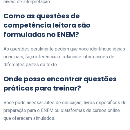
níveis de interpretação.
Como as questões de
competência leitora são
formuladas no ENEM?
As questões geralmente pedem que você identifique ideias
principais, faça inferências e relacione informações de
diferentes partes do texto.
Onde posso encontrar questões
práticas para treinar?
Você pode acessar sites de educação, livros específicos de
preparação para o ENEM ou plataformas de cursos online
que oferecem simulados.