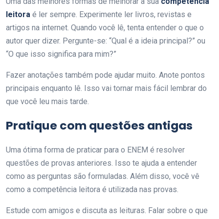
Uma das melhores formas de melhorar a sua
competência
leitora
é ler sempre. Experimente ler livros, revistas e
artigos na internet. Quando você lê, tenta entender o que o
autor quer dizer. Pergunte-se: “Qual é a ideia principal?” ou
“O que isso significa para mim?”
Fazer anotações também pode ajudar muito. Anote pontos
principais enquanto lê. Isso vai tornar mais fácil lembrar do
que você leu mais tarde.
Pratique com questões antigas
Uma ótima forma de praticar para o ENEM é resolver
questões de provas anteriores. Isso te ajuda a entender
como as perguntas são formuladas. Além disso, você vê
como a competência leitora é utilizada nas provas.
Estude com amigos e discuta as leituras. Falar sobre o que