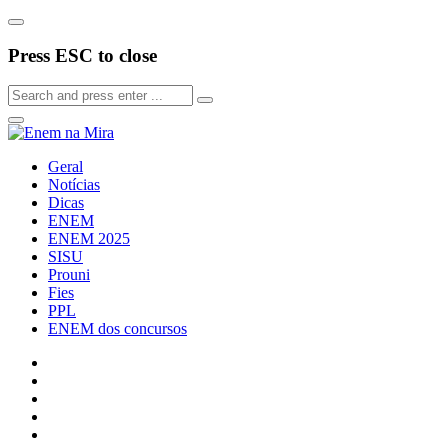
Press ESC to close
Geral
Notícias
Dicas
ENEM
ENEM 2025
SISU
Prouni
Fies
PPL
ENEM dos concursos