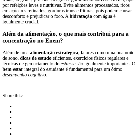
por refeições leves e nutritivas. Evite alimentos processados, ricos
em açúcares refinados, gorduras trans e frituras, pois podem causar
desconforto e prejudicar o foco. A
hidratação
com água é
igualmente crucial.
Além da alimentação, o que mais contribui para a
concentração no Enem?
Além de uma
alimentação estratégica
, fatores como uma boa noite
de sono,
dicas de estudo
eficientes, exercícios físicos regulares e
técnicas de gerenciamento do
estresse
são igualmente importantes. O
bem-estar
integral do estudante é fundamental para um ótimo
desempenho cognitivo
.
Share this: