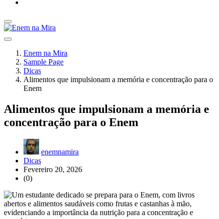
Enem na Mira
Sample Page
Dicas
Alimentos que impulsionam a memória e concentração para o
Enem
Alimentos que impulsionam a memória e
concentração para o Enem
enemnamira
Dicas
Fevereiro 20, 2026
(0)