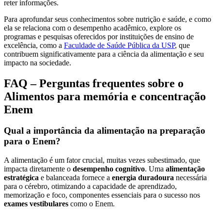
reter informações.
Para aprofundar seus conhecimentos sobre nutrição e saúde, e como
ela se relaciona com o desempenho acadêmico, explore os
programas e pesquisas oferecidos por instituições de ensino de
excelência, como a
Faculdade de Saúde Pública da USP
, que
contribuem significativamente para a ciência da alimentação e seu
impacto na sociedade.
FAQ – Perguntas frequentes sobre o
Alimentos para memória e concentração
Enem
Qual a importância da alimentação na preparação
para o Enem?
A alimentação é um fator crucial, muitas vezes subestimado, que
impacta diretamente o
desempenho cognitivo
. Uma
alimentação
estratégica
e balanceada fornece a
energia duradoura
necessária
para o cérebro, otimizando a capacidade de aprendizado,
memorização e foco, componentes essenciais para o sucesso nos
exames vestibulares
como o Enem.